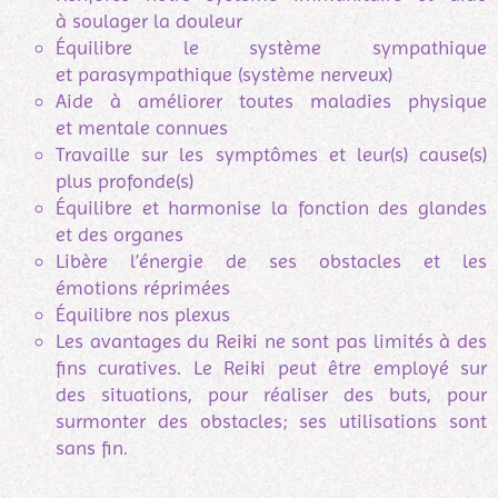
à soulager la douleur
Équilibre le système sympathique
et parasympathique (système nerveux)
Aide à améliorer toutes maladies physique
et mentale connues
Travaille sur les symptômes et leur(s) cause(s)
plus profonde(s)
Équilibre et harmonise la fonction des glandes
et des organes
Libère l’énergie de ses obstacles et les
émotions réprimées
Équilibre nos plexus
Les avantages du Reiki ne sont pas limités à des
fins curatives. Le Reiki peut être employé sur
des situations, pour réaliser des buts, pour
surmonter des obstacles; ses utilisations sont
sans fin.