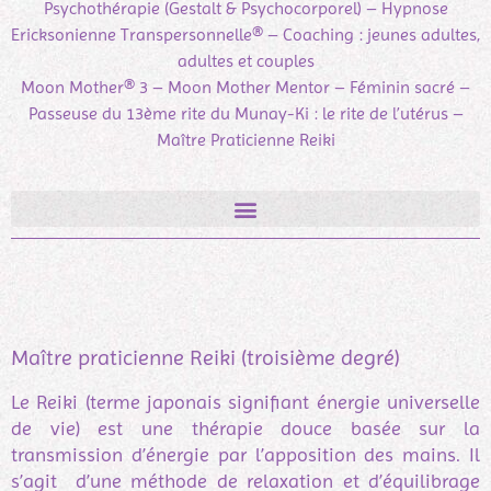
Psychothérapie (Gestalt & Psychocorporel) – Hypnose
Ericksonienne Transpersonnelle® – Coaching : jeunes adultes,
adultes et couples
Moon Mother® 3 – Moon Mother Mentor – Féminin sacré –
Passeuse du 13ème rite du Munay-Ki : le rite de l’utérus –
Maître Praticienne Reiki
Maître praticienne Reiki (troisième degré)
Le Reiki (terme japonais signifiant énergie universelle
de vie) est une thérapie douce basée sur la
transmission d’énergie par l’apposition des mains. Il
s’agit d’une méthode de relaxation et d’équilibrage