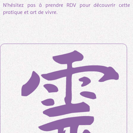
N’hésitez pas à prendre RDV pour découvrir cette
pratique et art de vivre.