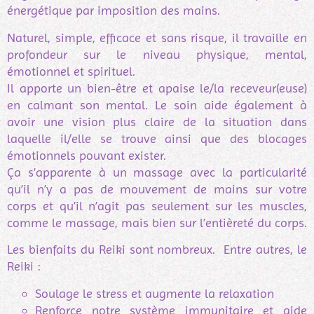
énergétique par imposition des mains.
Naturel, simple, efficace et sans risque, il travaille en
profondeur sur le niveau physique, mental,
émotionnel et spirituel.
Il apporte un bien-être et apaise le/la receveur(euse)
en calmant son mental. Le soin aide également à
avoir une vision plus claire de la situation dans
laquelle il/elle se trouve ainsi que des blocages
émotionnels pouvant exister.
Ça s’apparente à un massage avec la particularité
qu’il n’y a pas de mouvement de mains sur votre
corps et qu’il n’agit pas seulement sur les muscles,
comme le massage, mais bien sur l’entièreté du corps.
Les bienfaits du Reiki sont nombreux. Entre autres, le
Reiki :
Soulage le stress et augmente la relaxation
Renforce notre système immunitaire et aide