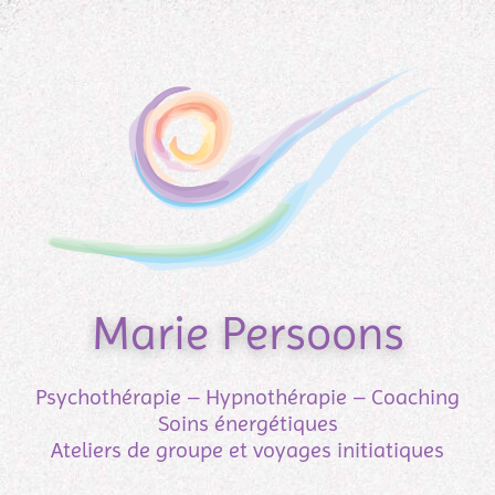
Marie Persoons
Psychothérapie – Hypnothérapie – Coaching
Soins énergétiques
Ateliers de groupe et voyages initiatiques