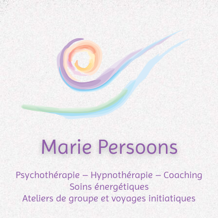
Marie Persoons
Psychothérapie – Hypnothérapie – Coaching
Soins énergétiques
Ateliers de groupe et voyages initiatiques