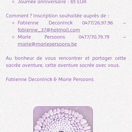
Journée anniversaire : 65 EUR
Comment ? Inscription souhaitée auprès de :
Fabienne Deconinck
0477/26.97.96 –
fabienne_37@hotmail.com
Marie Persoons 0477/70.79.79 –
marie@mariepersoons.be
Au bonheur de vous rencontrer et partager cette
sacrée aventure, cette aventure sacrée avec vous.
Fabienne Deconinck & Marie Persoons