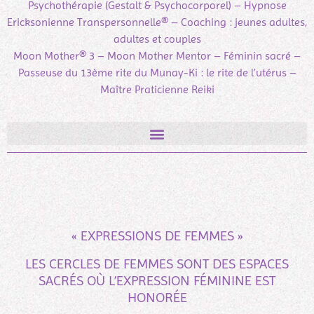
Psychothérapie (Gestalt & Psychocorporel) – Hypnose
Ericksonienne Transpersonnelle® – Coaching : jeunes adultes,
adultes et couples
Moon Mother® 3 – Moon Mother Mentor – Féminin sacré –
Passeuse du 13ème rite du Munay-Ki : le rite de l’utérus –
Maître Praticienne Reiki
« EXPRESSIONS DE FEMMES »
LES CERCLES DE FEMMES SONT DES ESPACES
SACRÉS OÙ L’EXPRESSION FÉMININE EST
HONORÉE